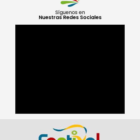
Síguenos en
Nuestras Redes Sociales