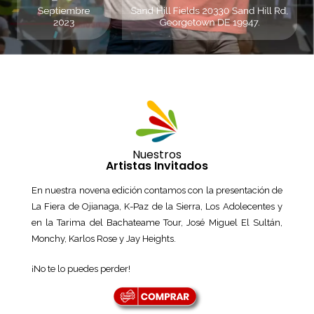
Nuestros
Artistas Invitados
En nuestra novena edición contamos con la presentación de
La Fiera de Ojianaga, K-Paz de la Sierra, Los Adolecentes y
en la Tarima del Bachateame Tour, José Miguel El Sultán,
Monchy, Karlos Rose y Jay Heights.
¡No te lo puedes perder!