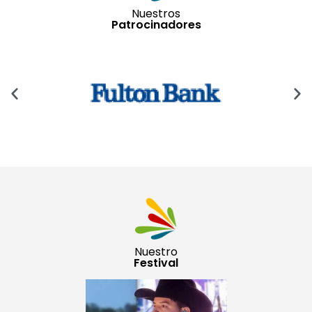
Nuestros
Patrocinadores
Nuestro
Festival