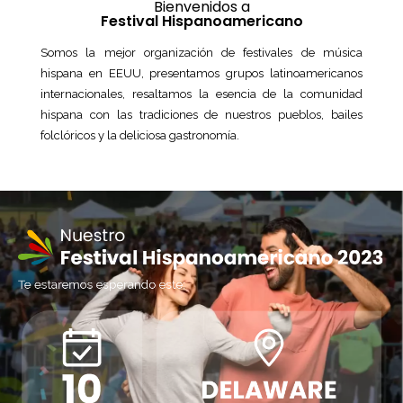
Bienvenidos a
Festival Hispanoamericano
Somos la mejor organización de festivales de música
hispana en EEUU, presentamos grupos latinoamericanos
internacionales, resaltamos la esencia de la comunidad
hispana con las tradiciones de nuestros pueblos, bailes
folclóricos y la deliciosa gastronomía.